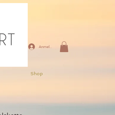
Anmelden
Shop