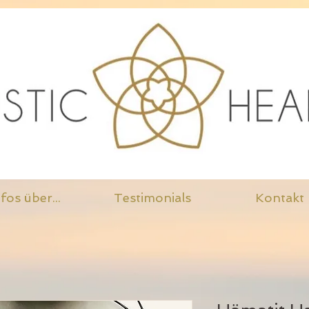
fos über...
Testimonials
Kontakt