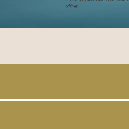
öffnen.