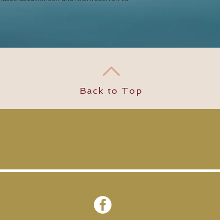
Back to Top