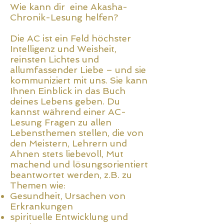
Wie kann dir eine Akasha-
Chronik-Lesung helfen?
Die AC ist ein Feld höchster
Intelligenz und Weisheit,
reinsten Lichtes und
allumfassender Liebe – und sie
kommuniziert mit uns. Sie kann
Ihnen Einblick in das Buch
deines Lebens geben. Du
kannst während einer AC-
Lesung Fragen zu allen
Lebensthemen stellen, die von
den Meistern, Lehrern und
Ahnen stets liebevoll, Mut
machend und lösungsorientiert
beantwortet werden, z.B. zu
Themen wie:
Gesundheit, Ursachen von
Erkrankungen
spirituelle Entwicklung und