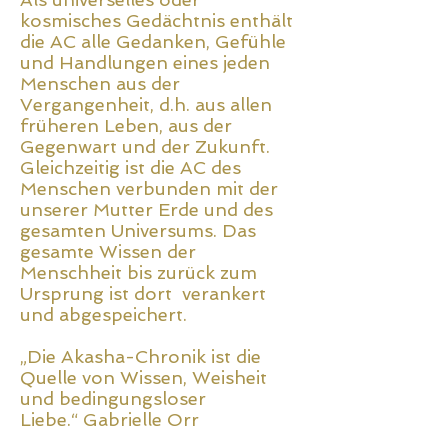
kosmisches Gedächtnis enthält
die AC alle Gedanken, Gefühle
und Handlungen eines jeden
Menschen aus der
Vergangenheit, d.h. aus allen
früheren Leben, aus der
Gegenwart und der Zukunft.
Gleichzeitig ist die AC des
Menschen verbunden mit der
unserer Mutter Erde und des
gesamten Universums. Das
gesamte Wissen der
Menschheit bis zurück zum
Ursprung ist dort verankert
und abgespeichert.
„Die Akasha-Chronik ist die
Quelle von Wissen, Weisheit
und bedingungsloser
Liebe.“
Gabrielle Orr