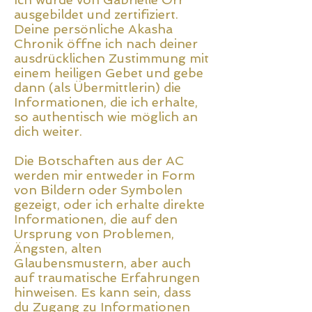
ausgebildet und zertifiziert.
Deine persönliche Akasha
Chronik öffne ich nach deiner
ausdrücklichen Zustimmung mit
einem heiligen Gebet und gebe
dann (als Übermittlerin) die
Informationen, die ich erhalte,
so authentisch wie möglich an
dich weiter.
Die Botschaften aus der AC
werden mir entweder in Form
von Bildern oder Symbolen
gezeigt, oder ich erhalte direkte
Informationen, die auf den
Ursprung von Problemen,
Ängsten, alten
Glaubensmustern, aber auch
auf traumatische Erfahrungen
hinweisen. Es kann sein, dass
du Zugang zu Informationen