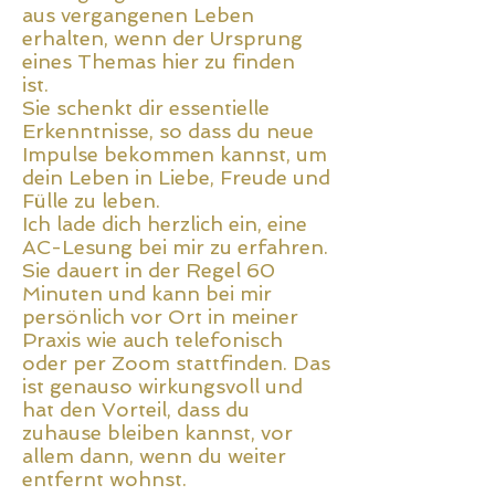
aus vergangenen Leben
erhalten, wenn der Ursprung
eines Themas hier zu finden
ist.
Sie schenkt dir essentielle
Erkenntnisse, so dass du neue
Impulse bekommen kannst, um
dein Leben in Liebe, Freude und
Fülle zu leben.
Ich lade dich herzlich ein, eine
AC-Lesung bei mir zu erfahren.
Sie dauert in der Regel 60
Minuten und kann bei mir
persönlich vor Ort in meiner
Praxis wie auch telefonisch
oder per Zoom stattfinden. Das
ist genauso wirkungsvoll und
hat den Vorteil, dass du
zuhause bleiben kannst, vor
allem dann, wenn du weiter
entfernt wohnst.