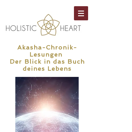
Akasha-Chronik-
Lesungen
Der Blick in das Buch
deines Lebens