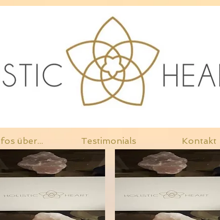
fos über...
Testimonials
Kontakt