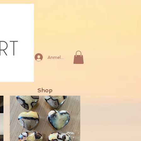
Anmelden
Shop