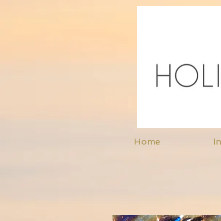
Home
In