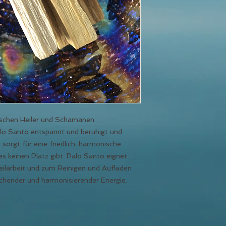
nischen Heiler und Schamanen.
alo Santo entspannt und beruhigt und
 sorgt für eine friedlich-harmonische
s keinen Platz gibt. Palo Santo eignet
 Heilarbeit und zum Reinigen und Aufladen
hender und harmonisierender Energie.