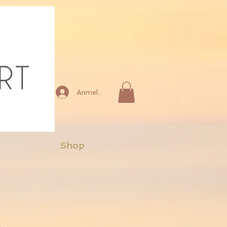
Anmelden
Shop